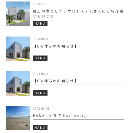
2023-11-15
施工事例としてアサヒトステムさんにご紹介頂
いています️
HANA
2023-05-01
【GW休みのお知らせ】
HANA
2023-05-01
【GW休みのお知らせ】
HANA
2023-03-07
HANA by RIZ hair design
HANA