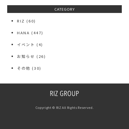
CATEGORY
RIZ
(60)
HANA
(447)
イベント
(4)
お知らせ
(26)
その他
(30)
Copyright © RIZ All Rights Reserved.