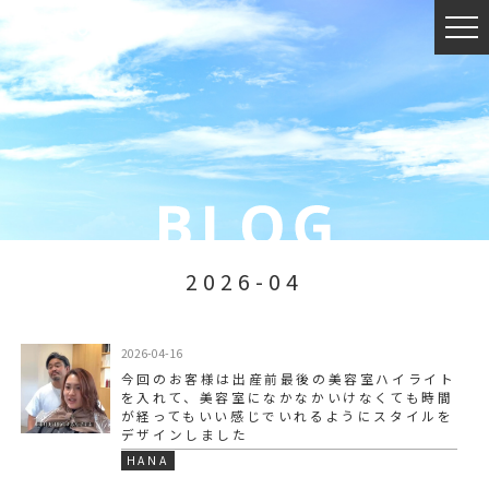
2026-04
2026-04-16
今回のお客様は出産前最後の美容室️ハイライト
を入れて、美容室になかなかいけなくても時間
が経ってもいい感じでいれるようにスタイルを
デザインしました
HANA