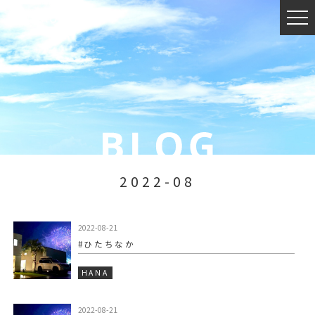
2022-08
2022-08-21
#ひたちなか
HANA
2022-08-21