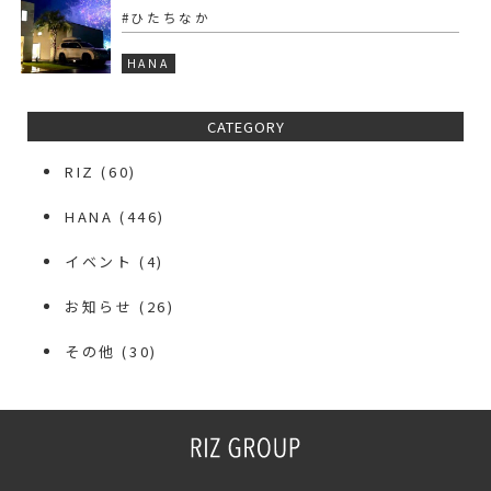
#ひたちなか
HANA
CATEGORY
RIZ
(60)
HANA
(446)
イベント
(4)
お知らせ
(26)
その他
(30)