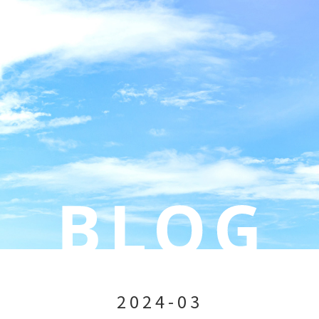
2024-03