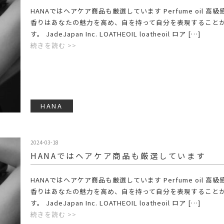
HANAではヘアケア商品も厳選しています Perfume oil 高
香りはあなたの魅力を高め、自を持って自分を表現すること
す。 JadeJapan Inc. LOATHEOIL loatheoil ロア […]
続きを読む >>
HANA
2024-03-18
HANAではヘアケア商品も厳選しています
HANAではヘアケア商品も厳選しています Perfume oil 高
香りはあなたの魅力を高め、自を持って自分を表現すること
す。 JadeJapan Inc. LOATHEOIL loatheoil ロア […]
続きを読む >>