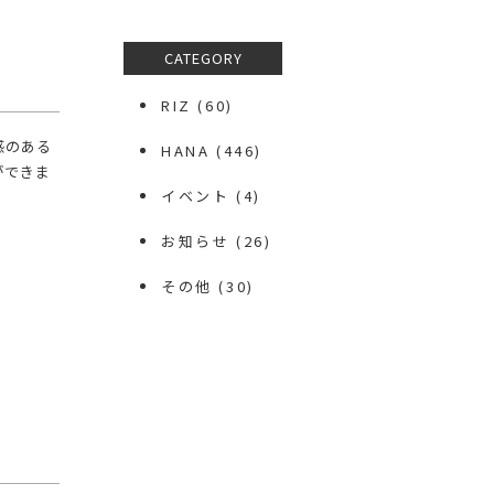
CATEGORY
RIZ
(60)
級感のある
HANA
(446)
ができま
イベント
(4)
お知らせ
(26)
その他
(30)