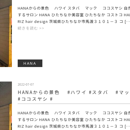
HANAからの景色 ハワイ スタバ マック ココスヤシ 自
するサロン HANA ひたちなか美容室 ひたちなか コストコ HAN
RIZ hair design 茨城県ひたちなか市馬渡３１０１－３ コ […
続きを読む >>
HANA
2022-07-07
HANAからの景色 #ハワイ #スタバ #
#ココスヤシ #
HANAからの景色 ハワイ スタバ マック ココスヤシ 自
するサロン HANA ひたちなか美容室 ひたちなか コストコ HAN
RIZ hair design 茨城県ひたちなか市馬渡３１０１－３ コ […