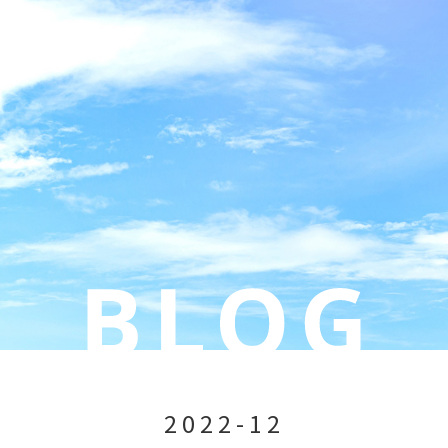
2022-12