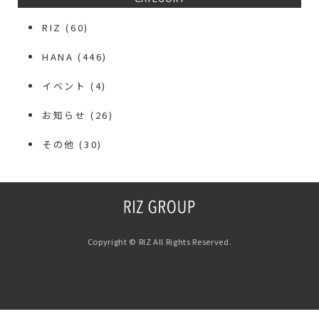
RIZ
(60)
HANA
(446)
イベント
(4)
お知らせ
(26)
その他
(30)
Copyright © RIZ All Rights Reserved.