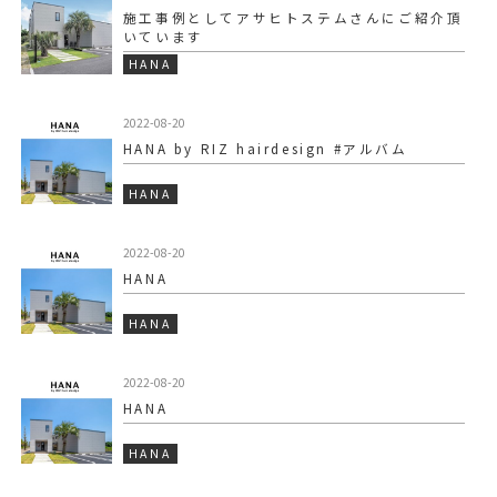
施工事例としてアサヒトステムさんにご紹介頂
いています️
HANA
2022-08-20
HANA by RIZ hairdesign #アルバム
HANA
2022-08-20
HANA
HANA
2022-08-20
HANA
HANA