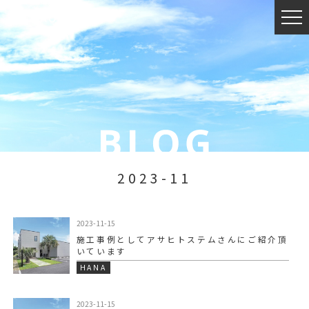
2023-11
2023-11-15
施工事例としてアサヒトステムさんにご紹介頂
いています️
HANA
2023-11-15