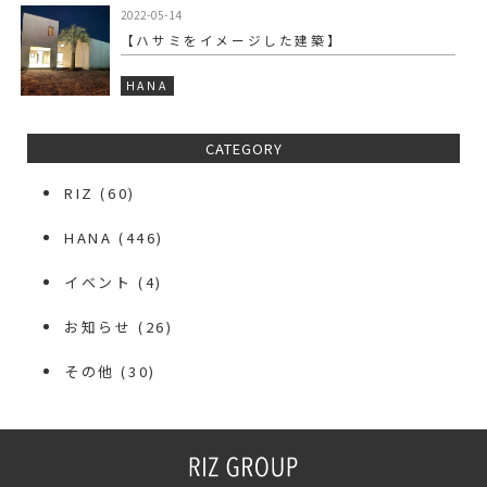
2022-05-14
【ハサミをイメージした建築】
HANA
CATEGORY
RIZ
(60)
HANA
(446)
イベント
(4)
お知らせ
(26)
その他
(30)