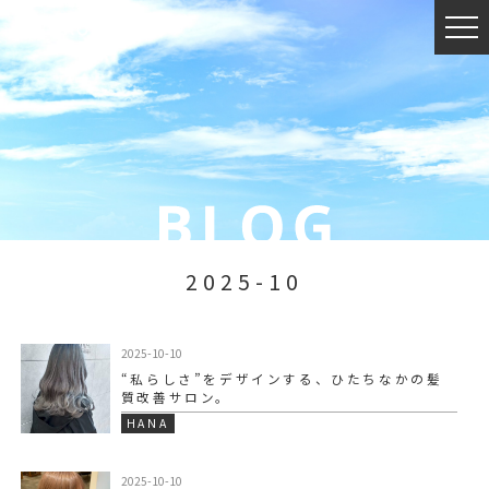
2025-10
2025-10-10
“私らしさ”をデザインする、ひたちなかの髪
質改善サロン。
HANA
2025-10-10