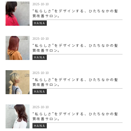
2025-10-10
“私らしさ”をデザインする、ひたちなかの髪
質改善サロン。
HANA
2025-10-10
“私らしさ”をデザインする、ひたちなかの髪
質改善サロン。
HANA
2025-10-10
“私らしさ”をデザインする、ひたちなかの髪
質改善サロン。
HANA
2025-10-10
“私らしさ”をデザインする、ひたちなかの髪
質改善サロン。
HANA