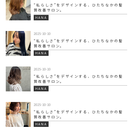
“私らしさ”をデザインする、ひたちなかの髪
質改善サロン。
HANA
2025-10-10
“私らしさ”をデザインする、ひたちなかの髪
質改善サロン。
HANA
2025-10-10
“私らしさ”をデザインする、ひたちなかの髪
質改善サロン。
HANA
2025-10-10
“私らしさ”をデザインする、ひたちなかの髪
質改善サロン。
HANA