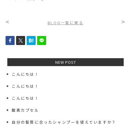
<
>
BLOG一覧に戻る
NEW POST
こんにちは！
こんにちは！
こんにちは！
酸素カプセル
自分の髪質に合ったシャンプーを使えていますか？