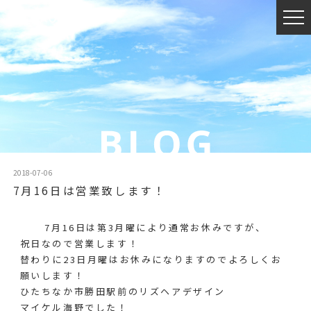
2018-07-06
7月16日は営業致します！
7月16日は第3月曜により通常お休みですが、
祝日なので営業します！
替わりに23日月曜はお休みになりますのでよろしくお
願いします！
ひたちなか市勝田駅前のリズヘアデザイン
マイケル海野でした！