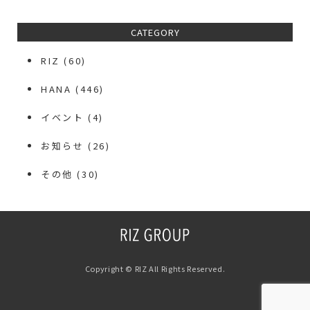
CATEGORY
RIZ
(60)
HANA
(446)
イベント
(4)
お知らせ
(26)
その他
(30)
Copyright © RIZ All Rights Reserved.