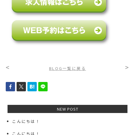
<
>
BLOG一覧に戻る
NEW POST
こんにちは！
こんにちは！