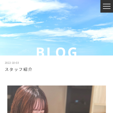
2022-10-03
スタッフ紹介