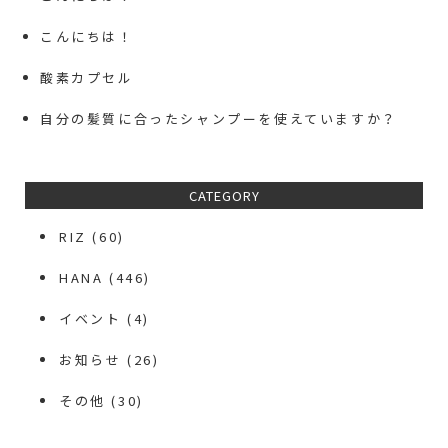
こんにちは！
酸素カプセル
自分の髪質に合ったシャンプーを使えていますか？
CATEGORY
RIZ
(60)
HANA
(446)
イベント
(4)
お知らせ
(26)
その他
(30)