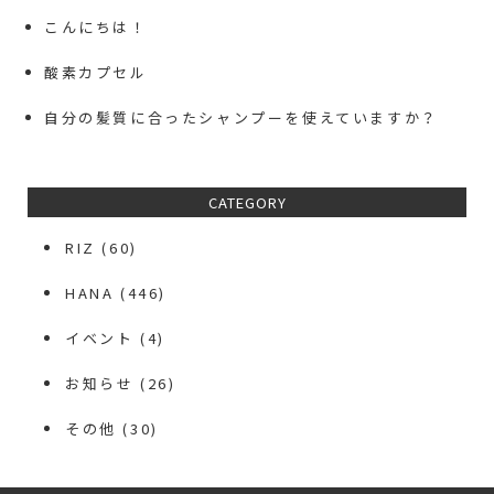
こんにちは！
酸素カプセル
自分の髪質に合ったシャンプーを使えていますか？
CATEGORY
RIZ
(60)
HANA
(446)
イベント
(4)
お知らせ
(26)
その他
(30)