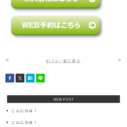
<
>
BLOG一覧に戻る
NEW POST
こんにちは！
こんにちは！