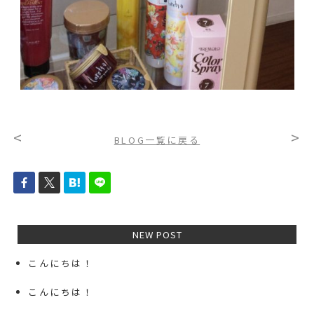
<
>
BLOG一覧に戻る
NEW POST
こんにちは！
こんにちは！