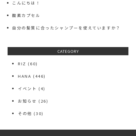
こんにちは！
酸素カプセル
自分の髪質に合ったシャンプーを使えていますか？
CATEGORY
RIZ
(60)
HANA
(446)
イベント
(4)
お知らせ
(26)
その他
(30)