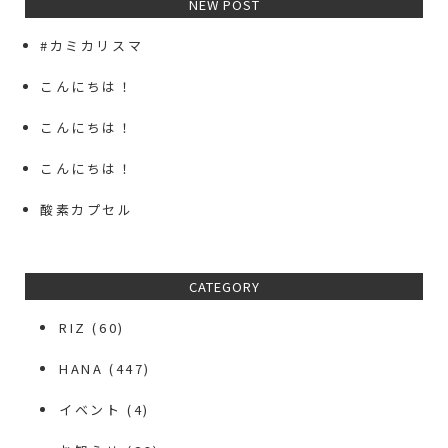
NEW POST
#カミカリスマ
こんにちは！
こんにちは！
こんにちは！
酸素カプセル
CATEGORY
RIZ
(60)
HANA
(447)
イベント
(4)