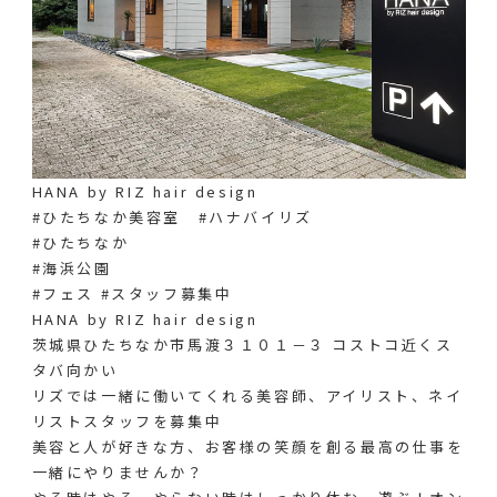
HANA by RIZ hair design
#ひたちなか美容室 #ハナバイリズ
#ひたちなか
#海浜公園
#フェス #スタッフ募集中
HANA by RIZ hair design
茨城県ひたちなか市馬渡３１０１－３ コストコ近くス
タバ向かい
リズでは一緒に働いてくれる美容師、アイリスト、ネイ
リストスタッフを募集中
美容と人が好きな方、お客様の笑顔を創る最高の仕事を
一緒にやりませんか？