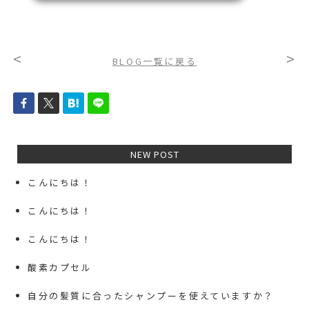
<
>
BLOG一覧に戻る
NEW POST
こんにちは！
こんにちは！
こんにちは！
酸素カプセル
自分の髪質に合ったシャンプーを使えていますか？