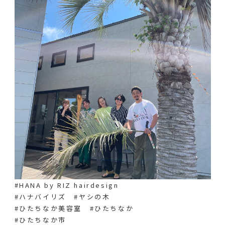
#HANA by RIZ hairdesign
#ハナバイリズ #ヤシの木
#ひたちなか美容室 #ひたちなか
#ひたちなか市