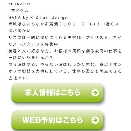
#BYKARTE
#マイケル
HANA by RIZ hair design
茨城県ひたちなか市馬渡３１０１－３ コストコ近くス
タバ向かい
リズでは一緒に働いてくれる美容師、アイリスト、ネイ
リストスタッフを募集中
美容と人が好きな方、お客様の笑顔を創る最高の仕事を
一緒にやりませんか？
やる時はやる、やらない時はしっかり休む、遊ぶ！オン
オフの切替を大事にしている、仕事も遊びも両立できる
会社です。