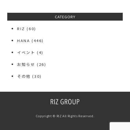
CATEGORY
RIZ
(60)
HANA
(446)
イベント
(4)
お知らせ
(26)
その他
(30)
Copyright © RIZ All Rights Reserved.