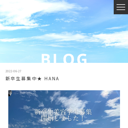
2022-06-27
新卒生募集中★ HANA