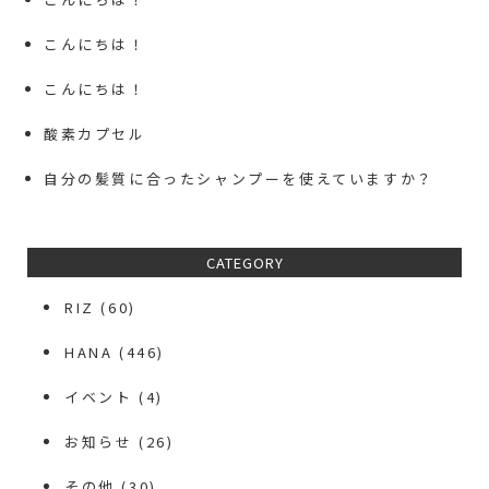
こんにちは！
こんにちは！
酸素カプセル
自分の髪質に合ったシャンプーを使えていますか？
CATEGORY
RIZ
(60)
HANA
(446)
イベント
(4)
お知らせ
(26)
その他
(30)