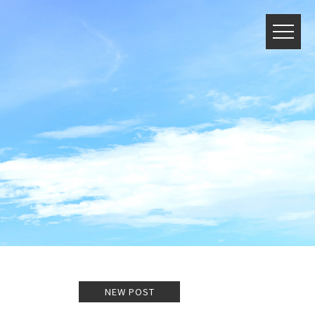
NEW POST