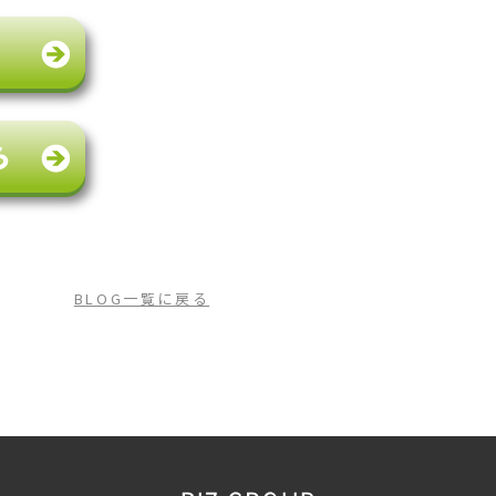
BLOG一覧に戻る