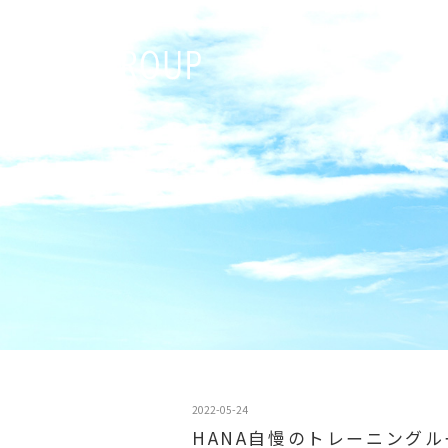
2022-05-24
HANA自慢のトレーニングル