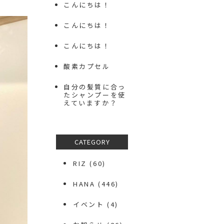
こんにちは！
こんにちは！
こんにちは！
酸素カプセル
自分の髪質に合っ
たシャンプーを使
えていますか？
CATEGORY
RIZ
(60)
HANA
(446)
イベント
(4)