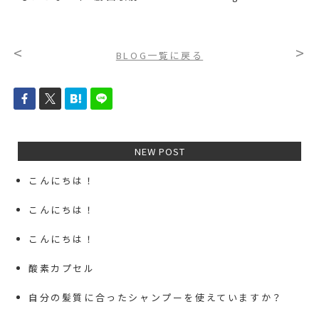
<
>
BLOG一覧に戻る
NEW POST
こんにちは！
こんにちは！
こんにちは！
酸素カプセル
自分の髪質に合ったシャンプーを使えていますか？