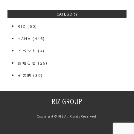
CATEGORY
RIZ
(60)
HANA
(446)
イベント
(4)
お知らせ
(26)
その他
(30)
Copyright © RIZ All Rights Reserved.