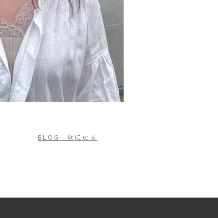
BLOG一覧に戻る