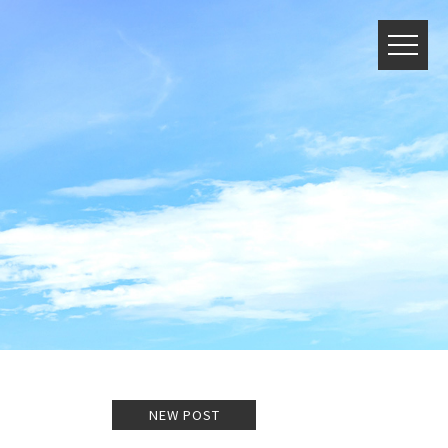
NEW POST