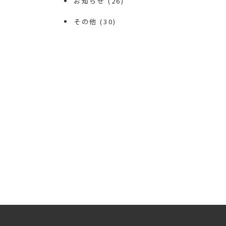
お知らせ
(26)
その他
(30)