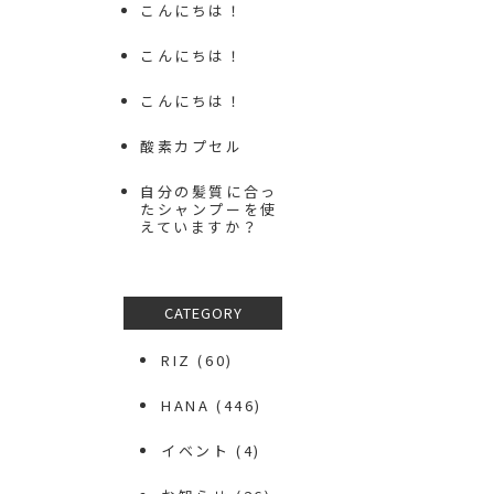
こんにちは！
こんにちは！
こんにちは！
酸素カプセル
自分の髪質に合っ
たシャンプーを使
えていますか？
CATEGORY
RIZ
(60)
HANA
(446)
イベント
(4)