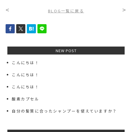
<
>
BLOG一覧に戻る
NEW POST
こんにちは！
こんにちは！
こんにちは！
酸素カプセル
自分の髪質に合ったシャンプーを使えていますか？