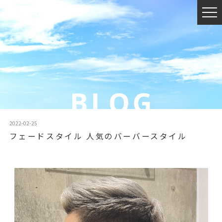
2022-02-25
フェードスタイル 人気のバーバースタイル️