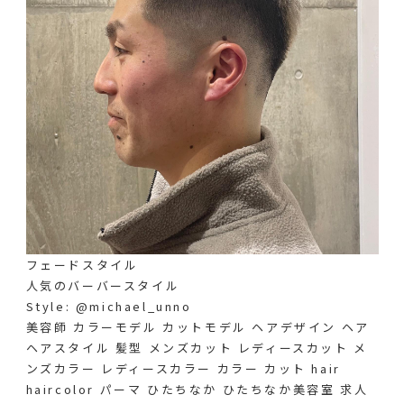
フェードスタイル
人気のバーバースタイル️
Style: @michael_unno
美容師 カラーモデル カットモデル ヘアデザイン ヘア
ヘアスタイル 髪型 メンズカット レディースカット メ
ンズカラー レディースカラー カラー カット hair
haircolor パーマ ひたちなか ひたちなか美容室 求人