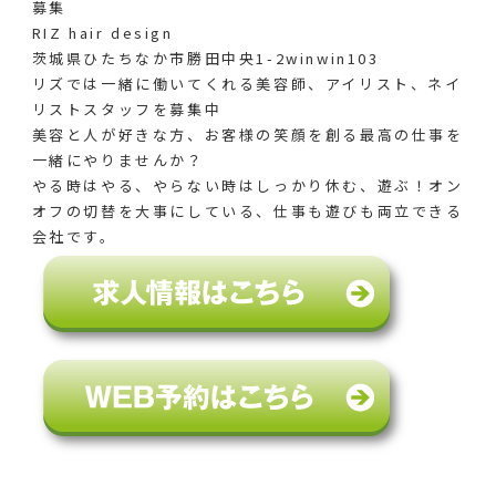
募集
RIZ hair design
茨城県ひたちなか市勝田中央1-2winwin103
リズでは一緒に働いてくれる美容師、アイリスト、ネイ
リストスタッフを募集中
美容と人が好きな方、お客様の笑顔を創る最高の仕事を
一緒にやりませんか？
やる時はやる、やらない時はしっかり休む、遊ぶ！オン
オフの切替を大事にしている、仕事も遊びも両立できる
会社です。