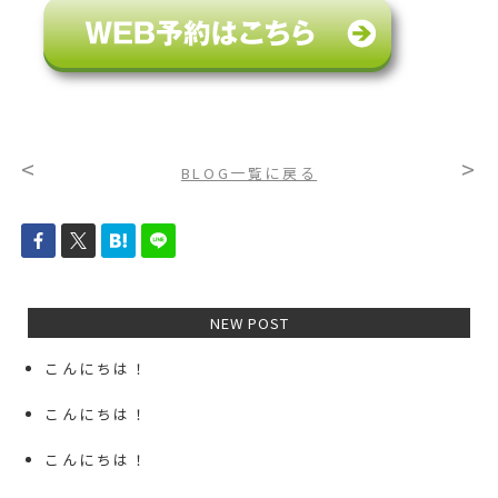
<
>
BLOG一覧に戻る
NEW POST
こんにちは！
こんにちは！
こんにちは！