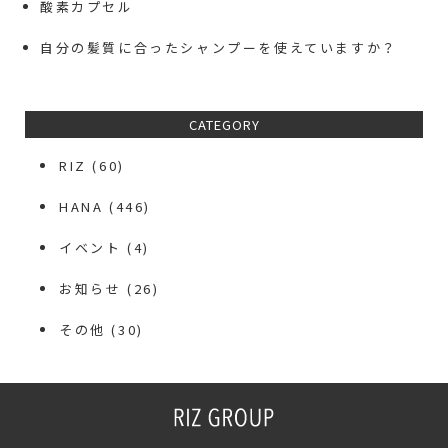
酸素カプセル
自分の髪質に合ったシャンプーを使えていますか？
CATEGORY
RIZ
(60)
HANA
(446)
イベント
(4)
お知らせ
(26)
その他
(30)