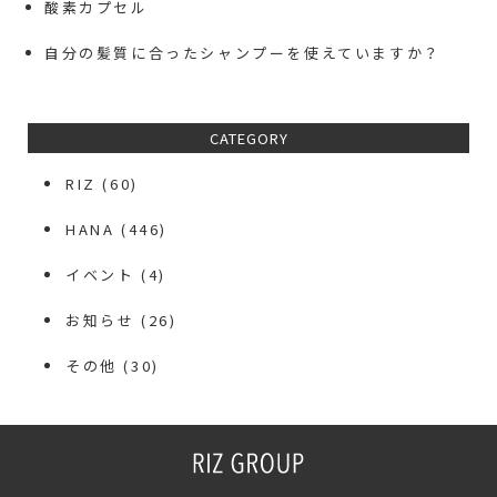
酸素カプセル
自分の髪質に合ったシャンプーを使えていますか？
CATEGORY
RIZ
(60)
HANA
(446)
イベント
(4)
お知らせ
(26)
その他
(30)