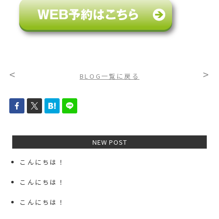
<
>
BLOG一覧に戻る
NEW POST
こんにちは！
こんにちは！
こんにちは！