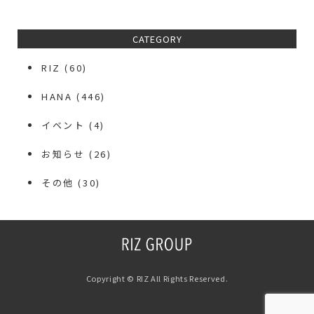
CATEGORY
RIZ
(60)
HANA
(446)
イベント
(4)
お知らせ
(26)
その他
(30)
Copyright © RIZ All Rights Reserved.