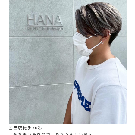
勝田駅徒歩30秒
「落ち着いた空間で、あなたらしい髪へ」