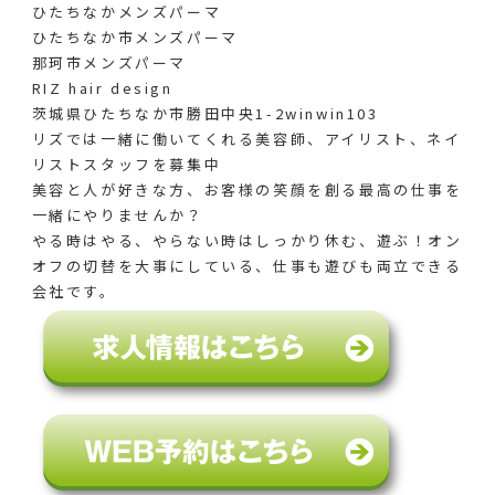
ひたちなかメンズパーマ
ひたちなか市メンズパーマ
那珂市メンズパーマ
RIZ hair design
茨城県ひたちなか市勝田中央1-2winwin103
リズでは一緒に働いてくれる美容師、アイリスト、ネイ
リストスタッフを募集中
美容と人が好きな方、お客様の笑顔を創る最高の仕事を
一緒にやりませんか？
やる時はやる、やらない時はしっかり休む、遊ぶ！オン
オフの切替を大事にしている、仕事も遊びも両立できる
会社です。