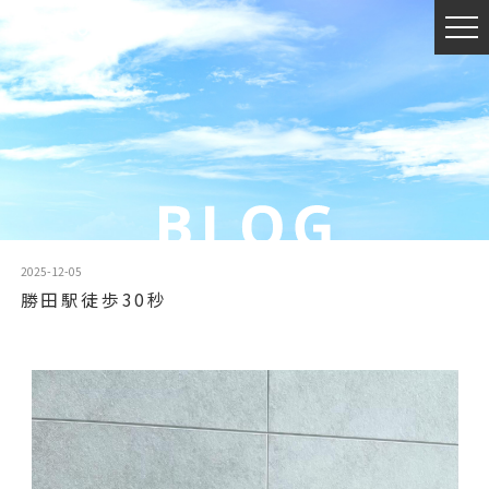
2025-12-05
勝田駅徒歩30秒