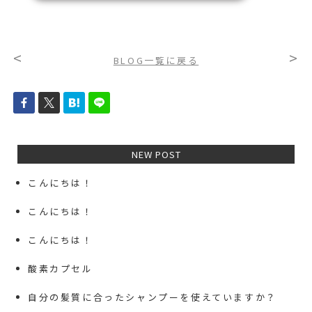
<
>
BLOG一覧に戻る
NEW POST
こんにちは！
こんにちは！
こんにちは！
酸素カプセル
自分の髪質に合ったシャンプーを使えていますか？