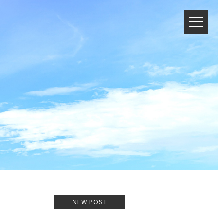
NEW POST