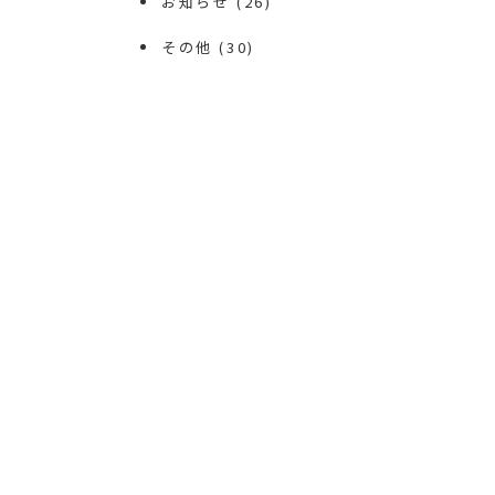
お知らせ
(26)
その他
(30)