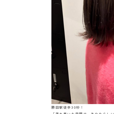
勝田駅徒歩30秒！
「落ち着いた空間で、あなたらし