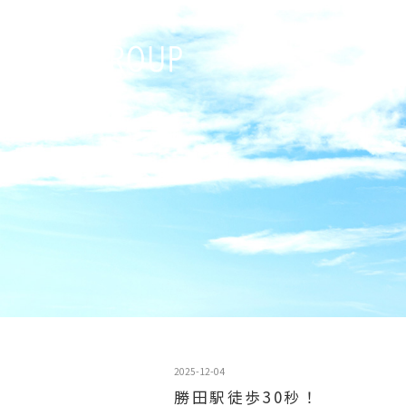
2025-12-04
勝田駅徒歩30秒！