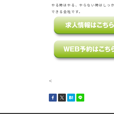
やる時はやる、やらない時はしっ
できる会社です。
<