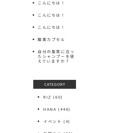
こんにちは！
こんにちは！
こんにちは！
酸素カプセル
自分の髪質に合っ
たシャンプーを使
えていますか？
CATEGORY
RIZ
(60)
HANA
(446)
イベント
(4)