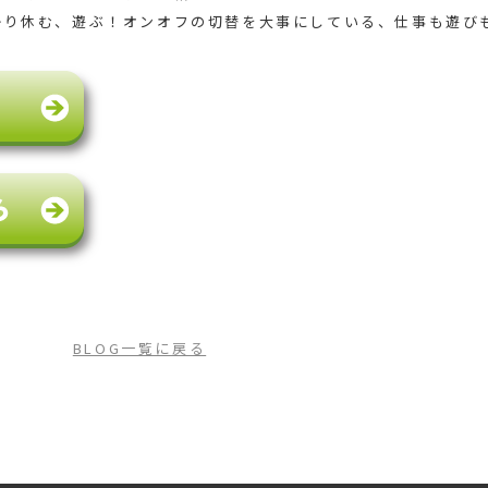
かり休む、遊ぶ！オンオフの切替を大事にしている、仕事も遊び
BLOG一覧に戻る