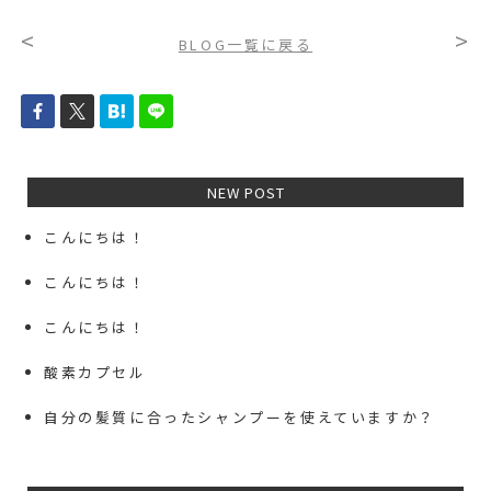
<
>
BLOG一覧に戻る
NEW POST
こんにちは！
こんにちは！
こんにちは！
酸素カプセル
自分の髪質に合ったシャンプーを使えていますか？