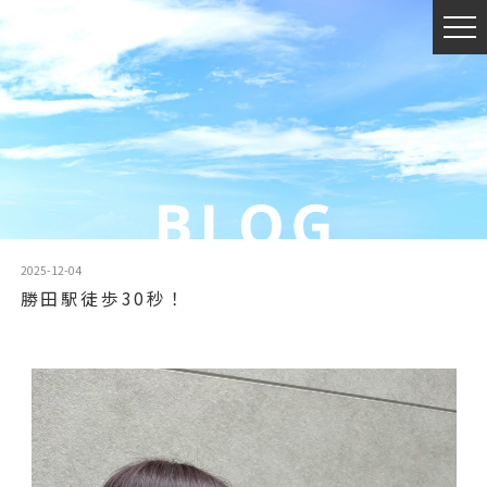
2025-12-04
勝田駅徒歩30秒！