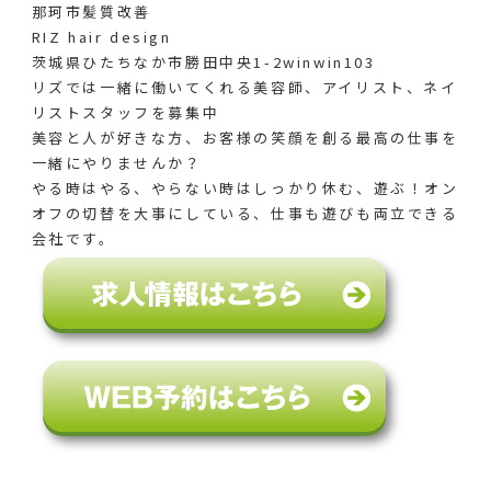
那珂市髪質改善
RIZ hair design
茨城県ひたちなか市勝田中央1-2winwin103
リズでは一緒に働いてくれる美容師、アイリスト、ネイ
リストスタッフを募集中
美容と人が好きな方、お客様の笑顔を創る最高の仕事を
一緒にやりませんか？
やる時はやる、やらない時はしっかり休む、遊ぶ！オン
オフの切替を大事にしている、仕事も遊びも両立できる
会社です。