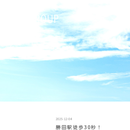
2025-12-04
勝田駅徒歩30秒！