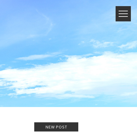
NEW POST