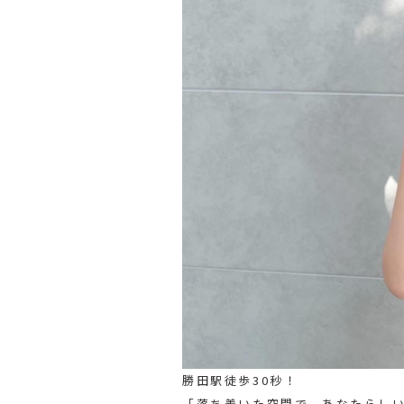
勝田駅徒歩30秒！
「落ち着いた空間で、あなたらし