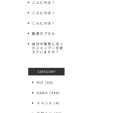
こんにちは！
こんにちは！
こんにちは！
酸素カプセル
自分の髪質に合っ
たシャンプーを使
えていますか？
CATEGORY
RIZ
(60)
HANA
(446)
イベント
(4)