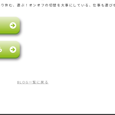
かり休む、遊ぶ！オンオフの切替を大事にしている、仕事も遊び
BLOG一覧に戻る