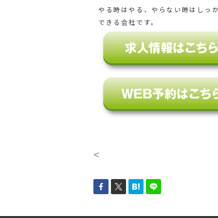
やる時はやる、やらない時はしっ
できる会社です。
<