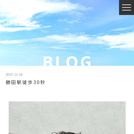
2025-11-26
勝田駅徒歩30秒