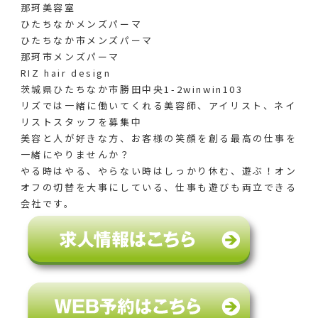
那珂美容室
ひたちなかメンズパーマ
ひたちなか市メンズパーマ
那珂市メンズパーマ
RIZ hair design
茨城県ひたちなか市勝田中央1-2winwin103
リズでは一緒に働いてくれる美容師、アイリスト、ネイ
リストスタッフを募集中
美容と人が好きな方、お客様の笑顔を創る最高の仕事を
一緒にやりませんか？
やる時はやる、やらない時はしっかり休む、遊ぶ！オン
オフの切替を大事にしている、仕事も遊びも両立できる
会社です。