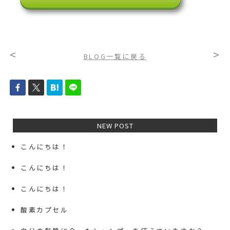
<
>
BLOG一覧に戻る
NEW POST
こんにちは！
こんにちは！
こんにちは！
酸素カプセル