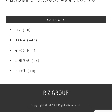
自分の髪質に合ったシャンプーを使えていますか？
CATEGORY
RIZ
(60)
HANA
(446)
イベント
(4)
お知らせ
(26)
その他
(30)
Copyright © RIZ All Rights Reserved.