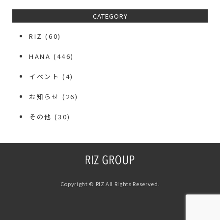
CATEGORY
RIZ
(60)
HANA
(446)
イベント
(4)
お知らせ
(26)
その他
(30)
Copyright © RIZ All Rights Reserved.