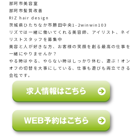
那珂市美容室
那珂市髪質改善
RIZ hair design
茨城県ひたちなか市勝田中央1-2winwin103
リズでは一緒に働いてくれる美容師、アイリスト、ネイ
リストスタッフを募集中
美容と人が好きな方、お客様の笑顔を創る最高の仕事を
一緒にやりませんか？
やる時はやる、やらない時はしっかり休む、遊ぶ！オン
オフの切替を大事にしている、仕事も遊びも両立できる
会社です。