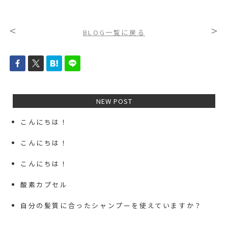
<
>
BLOG一覧に戻る
NEW POST
こんにちは！
こんにちは！
こんにちは！
酸素カプセル
自分の髪質に合ったシャンプーを使えていますか？