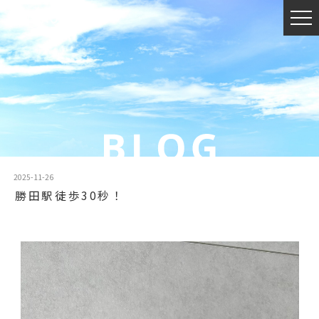
2025-11-26
⁡勝田駅徒歩30秒！