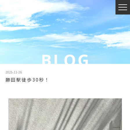
2025-11-26
勝田駅徒歩30秒！