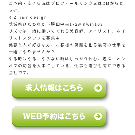
ご予約・空き状況はプロフィールリンク又はDMからど
うぞ。
RIZ hair design
茨城県ひたちなか市勝田中央1-2winwin103
リズでは一緒に働いてくれる美容師、アイリスト、ネイ
リストスタッフを募集中
美容と人が好きな方、お客様の笑顔を創る最高の仕事を
一緒にやりませんか？
やる時はやる、やらない時はしっかり休む、遊ぶ！オン
オフの切替を大事にしている、仕事も遊びも両立できる
会社です。