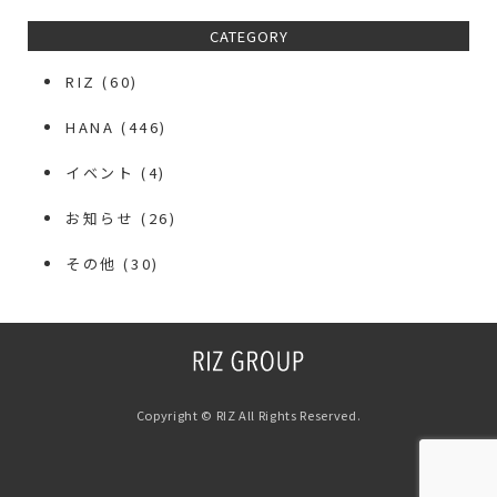
CATEGORY
RIZ
(60)
HANA
(446)
イベント
(4)
お知らせ
(26)
その他
(30)
Copyright © RIZ All Rights Reserved.