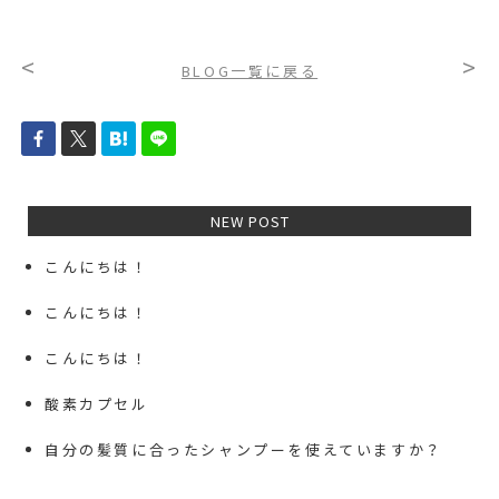
<
>
BLOG一覧に戻る
NEW POST
こんにちは！
こんにちは！
こんにちは！
酸素カプセル
自分の髪質に合ったシャンプーを使えていますか？