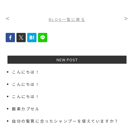
<
>
BLOG一覧に戻る
NEW POST
こんにちは！
こんにちは！
こんにちは！
酸素カプセル
自分の髪質に合ったシャンプーを使えていますか？