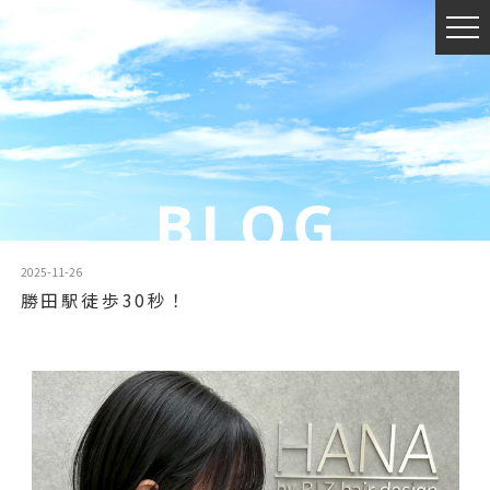
2025-11-26
勝田駅徒歩30秒！