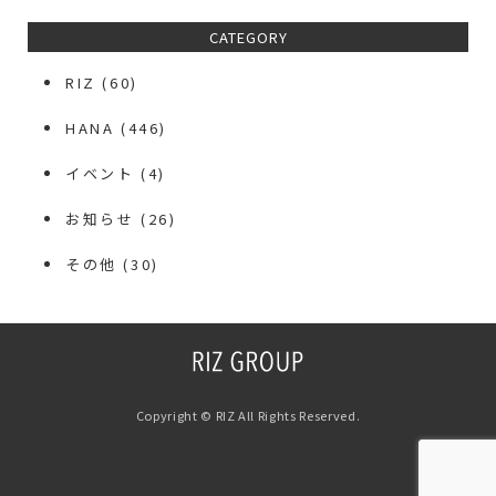
CATEGORY
RIZ
(60)
HANA
(446)
イベント
(4)
お知らせ
(26)
その他
(30)
Copyright © RIZ All Rights Reserved.