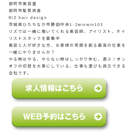
那珂市美容室
那珂市髪質改善
RIZ hair design
茨城県ひたちなか市勝田中央1-2winwin103
リズでは一緒に働いてくれる美容師、アイリスト、ネイ
リストスタッフを募集中
美容と人が好きな方、お客様の笑顔を創る最高の仕事を
一緒にやりませんか？
やる時はやる、やらない時はしっかり休む、遊ぶ！オン
オフの切替を大事にしている、仕事も遊びも両立できる
会社です。