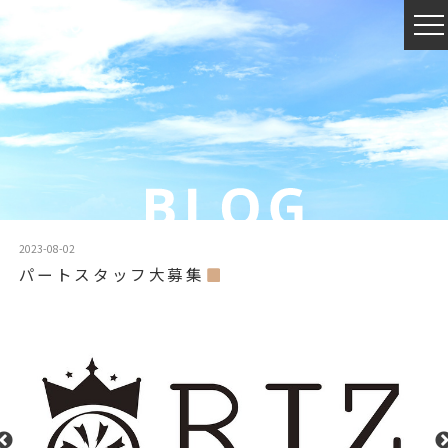
2023-08-02
パートスタッフ大募集