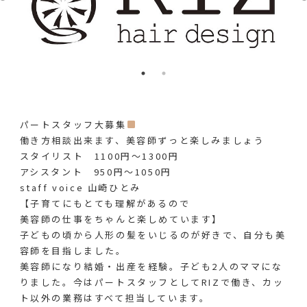
パートスタッフ大募集
働き方相談出来ます、美容師ずっと楽しみましょう️
スタイリスト 1100円〜1300円
アシスタント 950円〜1050円
staff voice 山崎ひとみ
【子育てにもとても理解があるので
美容師の仕事をちゃんと楽しめています】
子どもの頃から人形の髪をいじるのが好きで、自分も美
容師を目指しました。
美容師になり結婚・出産を経験。子ども2人のママにな
りました。今はパートスタッフとしてRIZで働き、カッ
ト以外の業務はすべて担当しています。