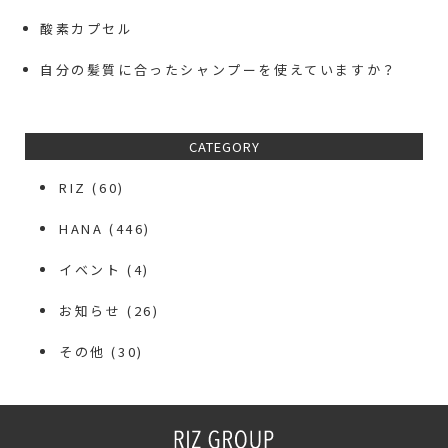
酸素カプセル
自分の髪質に合ったシャンプーを使えていますか？
CATEGORY
RIZ
(60)
HANA
(446)
イベント
(4)
お知らせ
(26)
その他
(30)