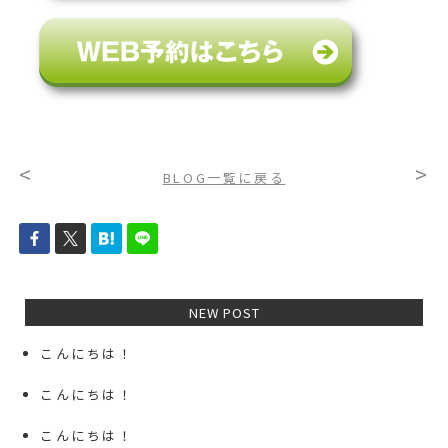
<
>
BLOG一覧に戻る
NEW POST
こんにちは！
こんにちは！
こんにちは！