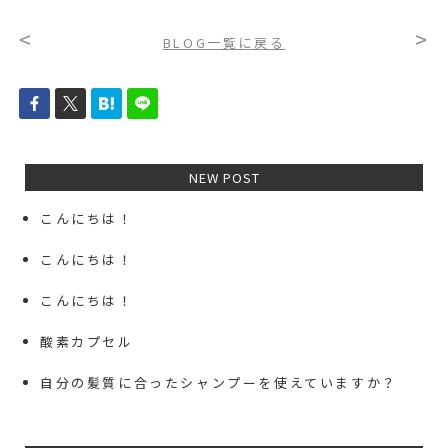
<
>
BLOG一覧に戻る
NEW POST
こんにちは！
こんにちは！
こんにちは！
酸素カプセル
自分の髪質に合ったシャンプーを使えていますか？