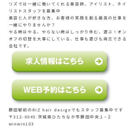
リズでは一緒に働いてくれる美容師、アイリスト、ネイ
リストスタッフを募集中
美容と人が好きな方、お客様の笑顔を創る最高の仕事を
一緒にやりませんか？
やる時はやる、やらない時はしっかり休む、遊ぶ！オン
オフの切替を大事にしている、仕事も遊びも両立できる
会社です。
勝田駅前のRIZ hair designでも
スタッフ募集中です
〒312-0045 茨城県ひたちなか市勝田中央１−２
winwin103