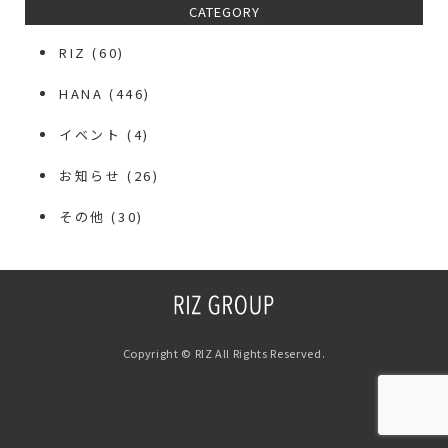
CATEGORY
RIZ
(60)
HANA
(446)
イベント
(4)
お知らせ
(26)
その他
(30)
Copyright © RIZ All Rights Reserved.