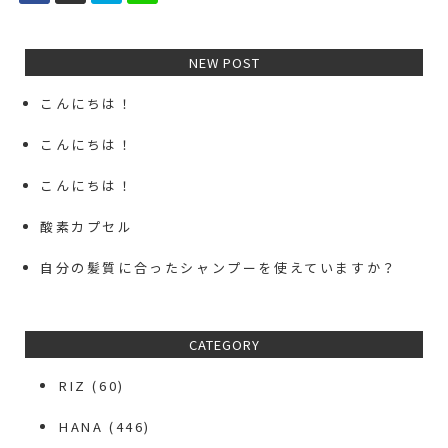
NEW POST
こんにちは！
こんにちは！
こんにちは！
酸素カプセル
自分の髪質に合ったシャンプーを使えていますか？
CATEGORY
RIZ
(60)
HANA
(446)