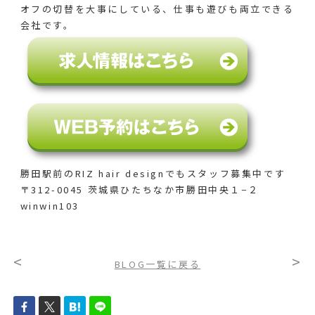
オフの切替を大事にしている、仕事も遊びも両立できる
会社です。
勝田駅前のRIZ hair designでも
スタッフ募集中です
〒312-0045 茨城県ひたちなか市勝田中央１−２
winwin103
<
>
BLOG一覧に戻る