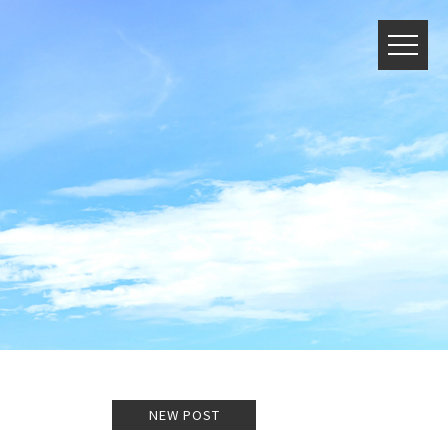
NEW POST