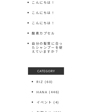
こんにちは！
こんにちは！
こんにちは！
酸素カプセル
自分の髪質に合っ
たシャンプーを使
えていますか？
CATEGORY
RIZ
(60)
HANA
(446)
イベント
(4)