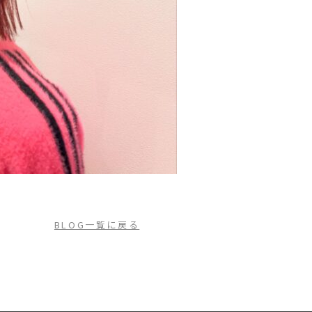
BLOG一覧に戻る