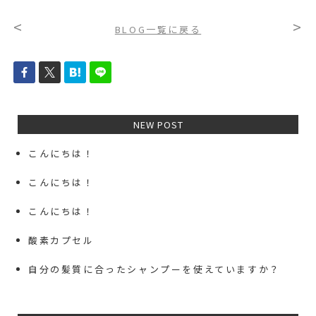
<
>
BLOG一覧に戻る
NEW POST
こんにちは！
こんにちは！
こんにちは！
酸素カプセル
自分の髪質に合ったシャンプーを使えていますか？