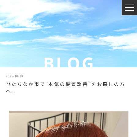
2025-10-10
ひたちなか市で“本気の髪質改善”をお探しの方
へ。