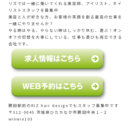
リズでは一緒に働いてくれる美容師、アイリスト、ネイ
リストスタッフを募集中
美容と人が好きな方、お客様の笑顔を創る最高の仕事を
一緒にやりませんか？
やる時はやる、やらない時はしっかり休む、遊ぶ！オン
オフの切替を大事にしている、仕事も遊びも両立できる
会社です。
勝田駅前のRIZ hair designでも
スタッフ募集中です
〒312-0045 茨城県ひたちなか市勝田中央１−２
winwin103