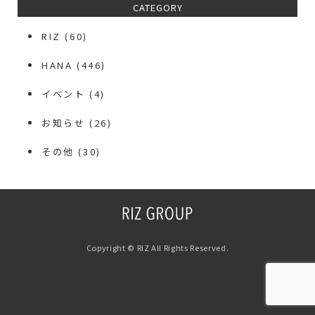
CATEGORY
RIZ
(60)
HANA
(446)
イベント
(4)
お知らせ
(26)
その他
(30)
Copyright © RIZ All Rights Reserved.