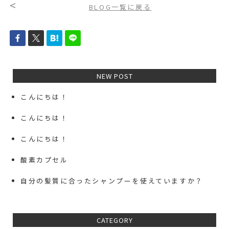
<
BLOG一覧に戻る
NEW POST
こんにちは！
こんにちは！
こんにちは！
酸素カプセル
自分の髪質に合ったシャンプーを使えていますか？
CATEGORY