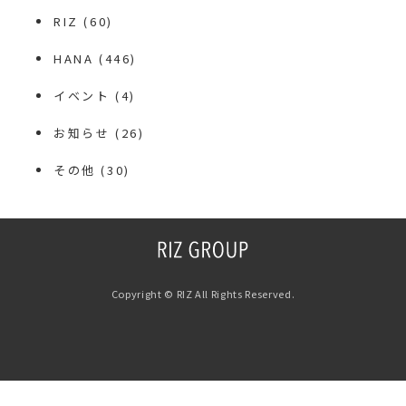
RIZ
(60)
HANA
(446)
イベント
(4)
お知らせ
(26)
その他
(30)
Copyright © RIZ All Rights Reserved.