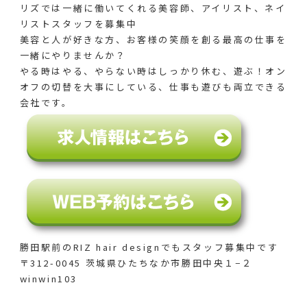
リズでは一緒に働いてくれる美容師、アイリスト、ネイ
リストスタッフを募集中
美容と人が好きな方、お客様の笑顔を創る最高の仕事を
一緒にやりませんか？
やる時はやる、やらない時はしっかり休む、遊ぶ！オン
オフの切替を大事にしている、仕事も遊びも両立できる
会社です。
勝田駅前のRIZ hair designでも
スタッフ募集中です
〒312-0045 茨城県ひたちなか市勝田中央１−２
winwin103