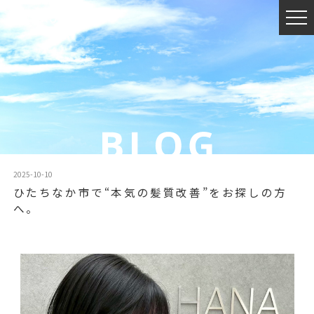
2025-10-10
ひたちなか市で“本気の髪質改善”をお探しの方
へ。