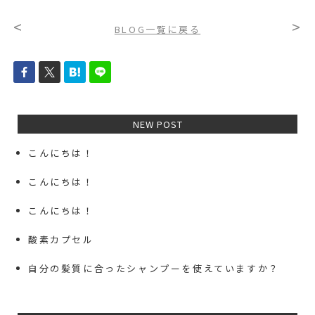
<
>
BLOG一覧に戻る
NEW POST
こんにちは！
こんにちは！
こんにちは！
酸素カプセル
自分の髪質に合ったシャンプーを使えていますか？