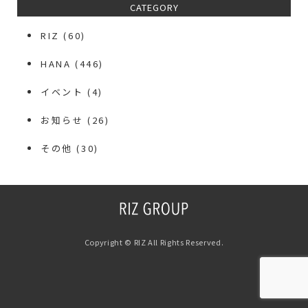
CATEGORY
RIZ
(60)
HANA
(446)
イベント
(4)
お知らせ
(26)
その他
(30)
Copyright © RIZ All Rights Reserved.