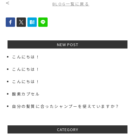
<
BLOG一覧に戻る
NEW POST
こんにちは！
こんにちは！
こんにちは！
酸素カプセル
自分の髪質に合ったシャンプーを使えていますか？
CATEGORY