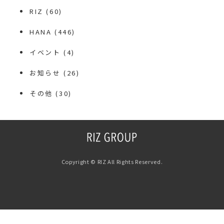
RIZ
(60)
HANA
(446)
イベント
(4)
お知らせ
(26)
その他
(30)
Copyright © RIZ All Rights Reserved.