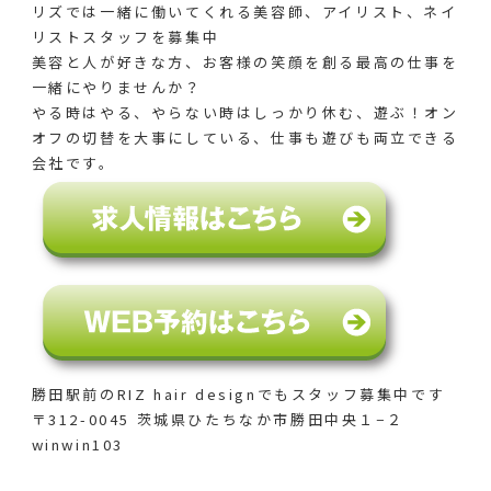
リズでは一緒に働いてくれる美容師、アイリスト、ネイ
リストスタッフを募集中
美容と人が好きな方、お客様の笑顔を創る最高の仕事を
一緒にやりませんか？
やる時はやる、やらない時はしっかり休む、遊ぶ！オン
オフの切替を大事にしている、仕事も遊びも両立できる
会社です。
勝田駅前のRIZ hair designでも
スタッフ募集中です
〒312-0045 茨城県ひたちなか市勝田中央１−２
winwin103