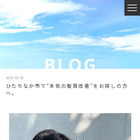
2025-10-10
ひたちなか市で“本気の髪質改善”をお探しの方
へ。