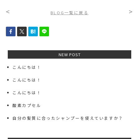
<
>
BLOG一覧に戻る
NEW POST
こんにちは！
こんにちは！
こんにちは！
酸素カプセル
自分の髪質に合ったシャンプーを使えていますか？