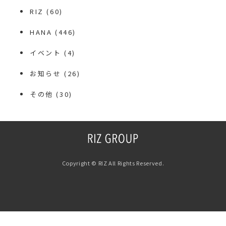
RIZ
(60)
HANA
(446)
イベント
(4)
お知らせ
(26)
その他
(30)
Copyright © RIZ All Rights Reserved.