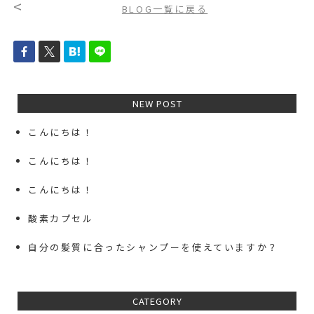
<
BLOG一覧に戻る
NEW POST
こんにちは！
こんにちは！
こんにちは！
酸素カプセル
自分の髪質に合ったシャンプーを使えていますか？
CATEGORY