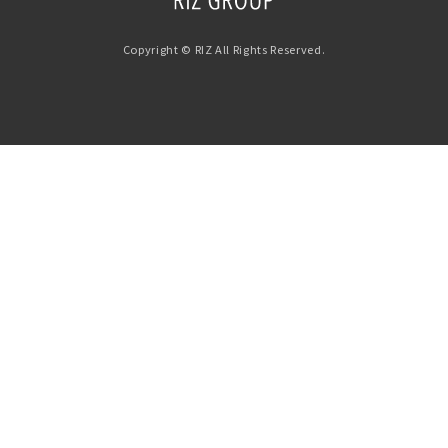
Copyright © RIZ All Rights Reserved.