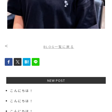
<
BLOG一覧に戻る
NEW POST
こんにちは！
こんにちは！
こんにちは！