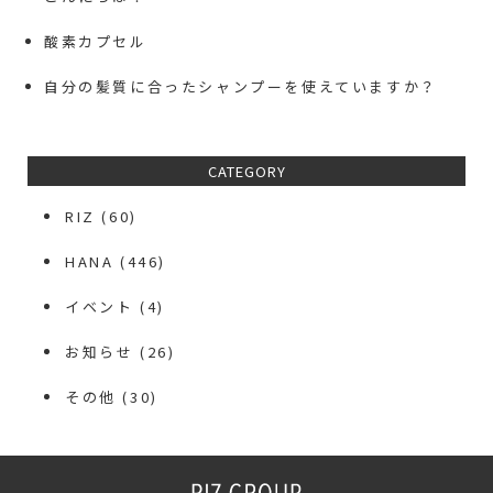
酸素カプセル
自分の髪質に合ったシャンプーを使えていますか？
CATEGORY
RIZ
(60)
HANA
(446)
イベント
(4)
お知らせ
(26)
その他
(30)