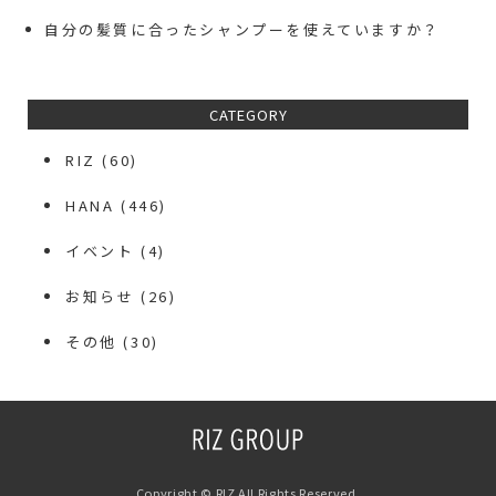
自分の髪質に合ったシャンプーを使えていますか？
CATEGORY
RIZ
(60)
HANA
(446)
イベント
(4)
お知らせ
(26)
その他
(30)
Copyright © RIZ All Rights Reserved.