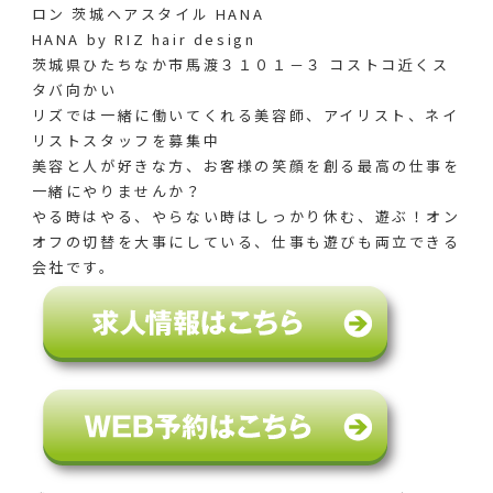
ロン 茨城ヘアスタイル HANA
HANA by RIZ hair design
茨城県ひたちなか市馬渡３１０１－３ コストコ近くス
タバ向かい
リズでは一緒に働いてくれる美容師、アイリスト、ネイ
リストスタッフを募集中
美容と人が好きな方、お客様の笑顔を創る最高の仕事を
一緒にやりませんか？
やる時はやる、やらない時はしっかり休む、遊ぶ！オン
オフの切替を大事にしている、仕事も遊びも両立できる
会社です。