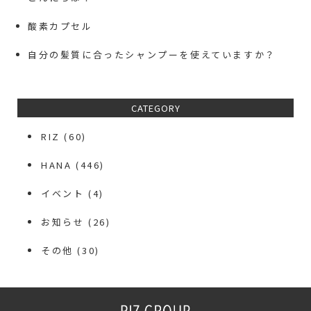
酸素カプセル
自分の髪質に合ったシャンプーを使えていますか？
CATEGORY
RIZ
(60)
HANA
(446)
イベント
(4)
お知らせ
(26)
その他
(30)