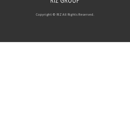
Copyright © RIZ All Rights Reserved.