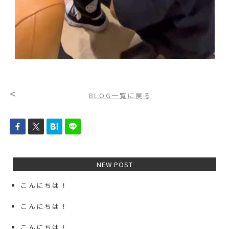
<
BLOG一覧に戻る
NEW POST
こんにちは！
こんにちは！
こんにちは！