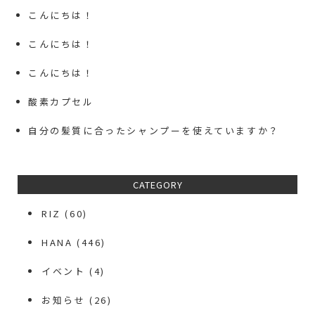
こんにちは！
こんにちは！
こんにちは！
酸素カプセル
自分の髪質に合ったシャンプーを使えていますか？
CATEGORY
RIZ
(60)
HANA
(446)
イベント
(4)
お知らせ
(26)