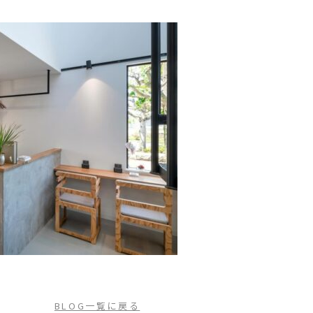
BLOG一覧に戻る