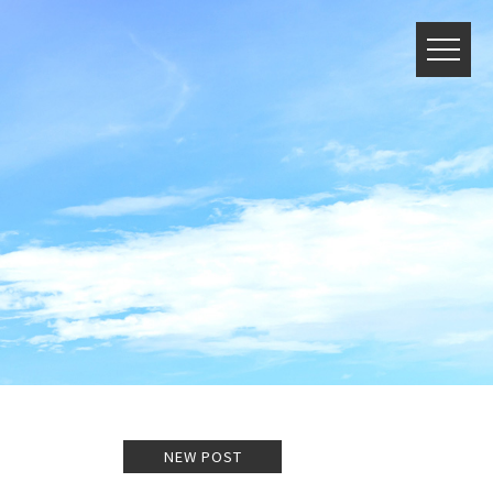
NEW POST