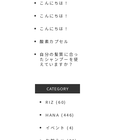
こんにちは！
こんにちは！
こんにちは！
酸素カプセル
自分の髪質に合っ
たシャンプーを使
えていますか？
CATEGORY
RIZ
(60)
HANA
(446)
イベント
(4)