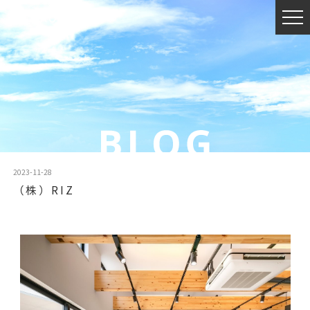
2023-11-28
（株）RIZ