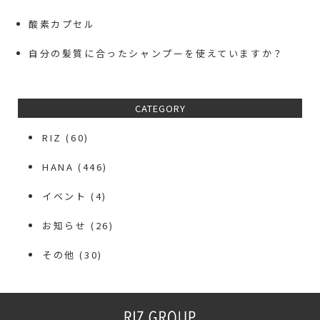
酸素カプセル
自分の髪質に合ったシャンプーを使えていますか？
CATEGORY
RIZ
(60)
HANA
(446)
イベント
(4)
お知らせ
(26)
その他
(30)