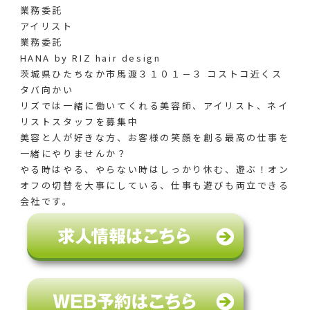
業務委託
アイリスト
業務委託
HANA by RIZ hair design
茨城県ひたちなか市馬渡３１０１－３ コストコ近くス
タバ向かい
リズでは一緒に働いてくれる美容師、アイリスト、ネイ
リストスタッフを募集中
美容と人が好きな方、お客様の笑顔を創る最高の仕事を
一緒にやりませんか？
やる時はやる、やらない時はしっかり休む、遊ぶ！オン
オフの切替を大事にしている、仕事も遊びも両立できる
会社です。