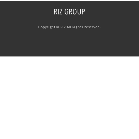
Copyright © RIZ All Rights Reserved.