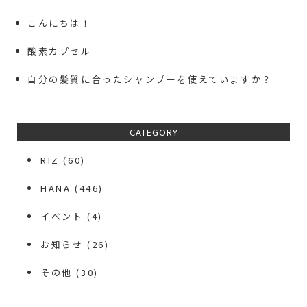
こんにちは！
酸素カプセル
自分の髪質に合ったシャンプーを使えていますか？
CATEGORY
RIZ
(60)
HANA
(446)
イベント
(4)
お知らせ
(26)
その他
(30)