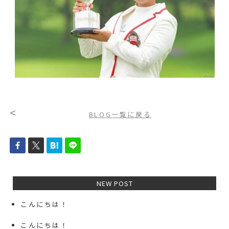
<
BLOG一覧に戻る
NEW POST
こんにちは！
こんにちは！