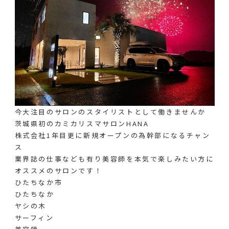
今大注目のサロンのスタイリストとして働きませんか️
茨城県初のカミカリスマサロンHANA
株式会社1年目更に新規オープンの為幹部になるチャン
ス️
業界誌の仕事なども有り美容師を本気で楽しみたい方に
オススメのサロンです！
ひたちなか市
ひたちなか
ヤシの木
サーフィン