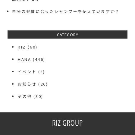
自分の髪質に合ったシャンプーを使えていますか？
CATEGORY
RIZ
(60)
HANA
(446)
イベント
(4)
お知らせ
(26)
その他
(30)