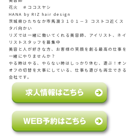
美容師
花火 ＃ココスヤシ
HANA by RIZ hair design
茨城県ひたちなか市馬渡３１０１－３ コストコ近くス
タバ向かい
リズでは一緒に働いてくれる美容師、アイリスト、ネイ
リストスタッフを募集中
美容と人が好きな方、お客様の笑顔を創る最高の仕事を
一緒にやりませんか？
やる時はやる、やらない時はしっかり休む、遊ぶ！オン
オフの切替を大事にしている、仕事も遊びも両立できる
会社です。