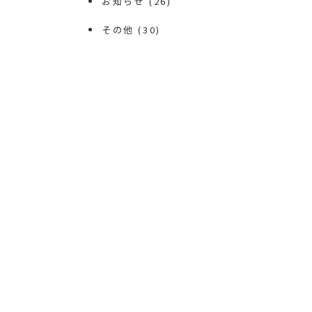
お知らせ
(26)
その他
(30)