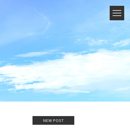
NEW POST