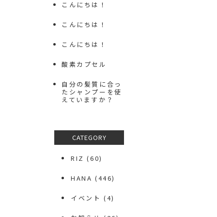
こんにちは！
こんにちは！
こんにちは！
酸素カプセル
自分の髪質に合っ
たシャンプーを使
えていますか？
CATEGORY
RIZ
(60)
HANA
(446)
イベント
(4)