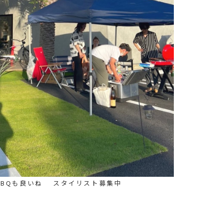
BBQも良いね スタイリスト募集中