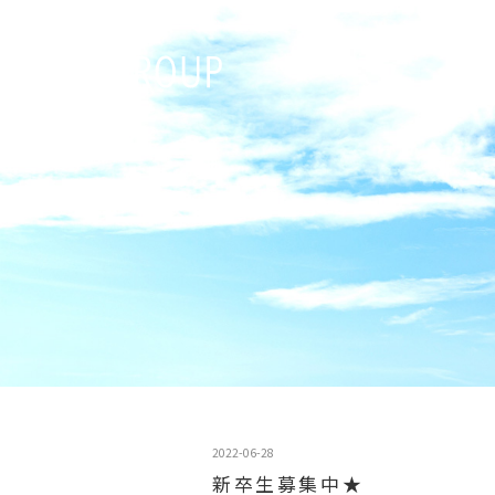
2022-06-28
新卒生募集中★