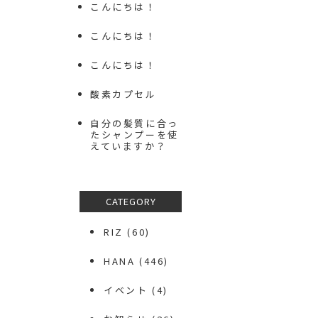
こんにちは！
こんにちは！
こんにちは！
酸素カプセル
自分の髪質に合っ
たシャンプーを使
えていますか？
CATEGORY
RIZ
(60)
HANA
(446)
イベント
(4)