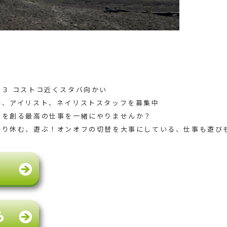
３ コストコ近くスタバ向かい
師、アイリスト、ネイリストスタッフを募集中
顔を創る最高の仕事を一緒にやりませんか？
かり休む、遊ぶ！オンオフの切替を大事にしている、仕事も遊び