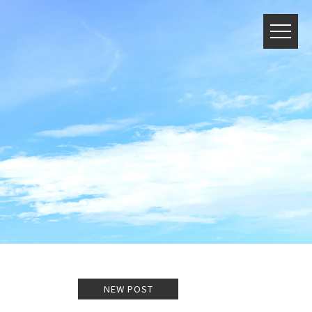
NEW POST