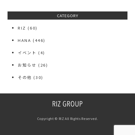
CATEGORY
RIZ
(60)
HANA
(446)
イベント
(4)
お知らせ
(26)
その他
(30)
Copyright © RIZ All Rights Reserved.