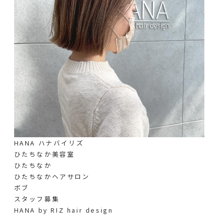
HANA ハナバイリズ
ひたちなか美容室
ひたちなか
ひたちなかヘアサロン
ボブ
スタッフ募集
HANA by RIZ hair design