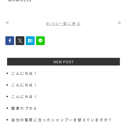
<
>
BLOG一覧に戻る
NEW POST
こんにちは！
こんにちは！
こんにちは！
酸素カプセル
自分の髪質に合ったシャンプーを使えていますか？