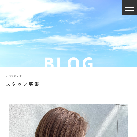
2022-05-31
スタッフ募集